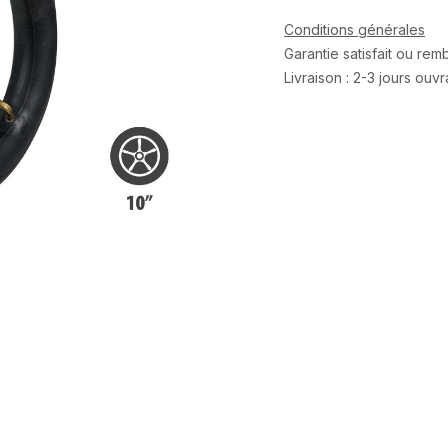
Conditions générales
Garantie satisfait ou re
Livraison : 2-3 jours ouv