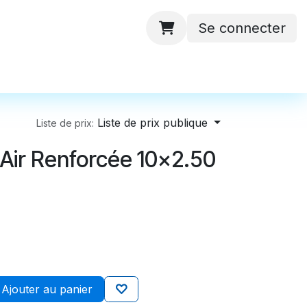
Se connecter
 ateliers
Batteries
Contactez-nous
Liste de prix publique
Liste de prix:
Air Renforcée 10x2.50
Ajouter au panier