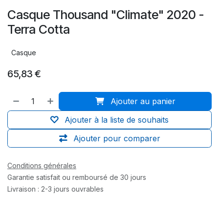
Casque Thousand "Climate" 2020 -
Terra Cotta
Casque
65,83
€
Ajouter au panier
Ajouter à la liste de souhaits
Ajouter pour comparer
Conditions générales
Garantie satisfait ou remboursé de 30 jours
Livraison : 2-3 jours ouvrables