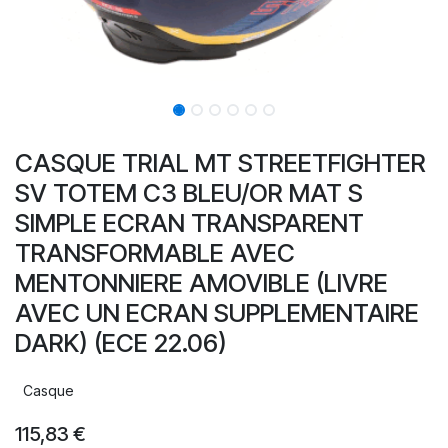
CASQUE TRIAL MT STREETFIGHTER
SV TOTEM C3 BLEU/OR MAT S
SIMPLE ECRAN TRANSPARENT
TRANSFORMABLE AVEC
MENTONNIERE AMOVIBLE (LIVRE
AVEC UN ECRAN SUPPLEMENTAIRE
DARK) (ECE 22.06)
Casque
115,83
€