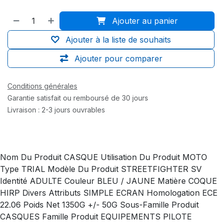
Ajouter au panier
Ajouter à la liste de souhaits
Ajouter pour comparer
Conditions générales
Garantie satisfait ou remboursé de 30 jours
Livraison : 2-3 jours ouvrables
Nom Du Produit CASQUE Utilisation Du Produit MOTO
Type TRIAL Modèle Du Produit STREETFIGHTER SV
Identité ADULTE Couleur BLEU / JAUNE Matière COQUE
HIRP Divers Attributs SIMPLE ECRAN Homologation ECE
22.06 Poids Net 1350G +/- 50G Sous-Famille Produit
CASQUES Famille Produit EQUIPEMENTS PILOTE