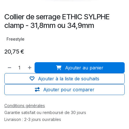
Collier de serrage ETHIC SYLPHE
clamp - 31,8mm ou 34,9mm
Freestyle
20,75
€
Ajouter au panier
Ajouter à la liste de souhaits
Ajouter pour comparer
Conditions générales
Garantie satisfait ou remboursé de 30 jours
Livraison : 2-3 jours ouvrables