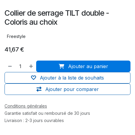
Collier de serrage TILT double -
Coloris au choix
Freestyle
41,67
€
Ajouter au panier
Ajouter à la liste de souhaits
Ajouter pour comparer
Conditions générales
Garantie satisfait ou remboursé de 30 jours
Livraison : 2-3 jours ouvrables