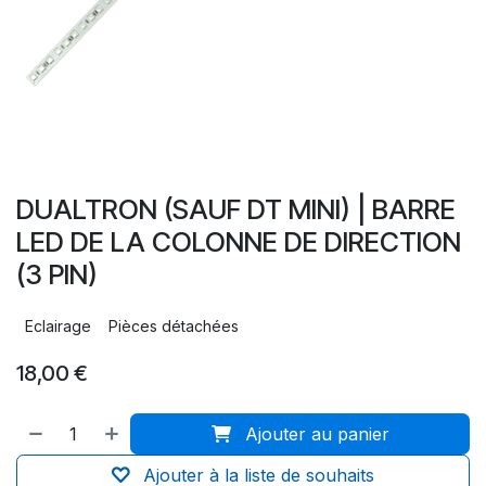
DUALTRON (SAUF DT MINI) | BARRE
LED DE LA COLONNE DE DIRECTION
(3 PIN)
Eclairage
Pièces détachées
18,00
€
Ajouter au panier
Ajouter à la liste de souhaits