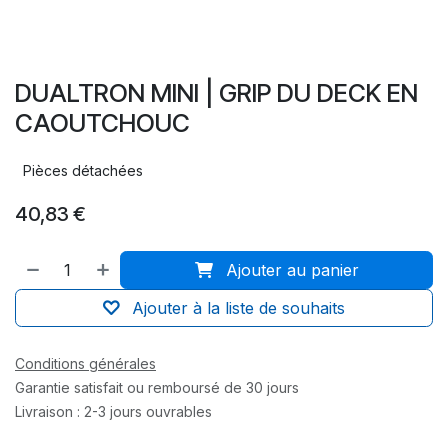
DUALTRON MINI | GRIP DU DECK EN
CAOUTCHOUC
Pièces détachées
40,83
€
Ajouter au panier
Ajouter à la liste de souhaits
Conditions générales
Garantie satisfait ou remboursé de 30 jours
Livraison : 2-3 jours ouvrables