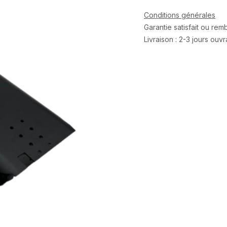
Conditions générales
Garantie satisfait ou re
Livraison : 2-3 jours ouv