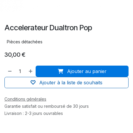
Accelerateur Dualtron Pop
Pièces détachées
30,00
€
Ajouter au panier
Ajouter à la liste de souhaits
Conditions générales
Garantie satisfait ou remboursé de 30 jours
Livraison : 2-3 jours ouvrables