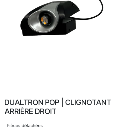
DUALTRON POP | CLIGNOTANT
ARRIÈRE DROIT
Pièces détachées