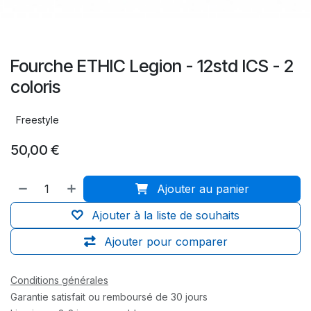
Fourche ETHIC Legion - 12std ICS - 2
coloris
Freestyle
50,00
€
Ajouter au panier
Ajouter à la liste de souhaits
Ajouter pour comparer
Conditions générales
Garantie satisfait ou remboursé de 30 jours