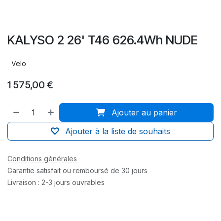
KALYSO 2 26' T46 626.4Wh NUDE
Velo
1 575,00
€
Ajouter au panier
Ajouter à la liste de souhaits
Conditions générales
Garantie satisfait ou remboursé de 30 jours
Livraison : 2-3 jours ouvrables