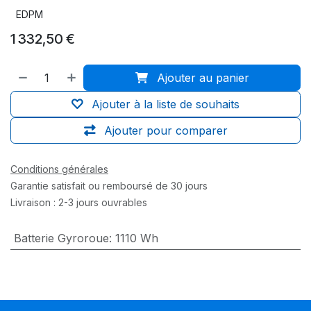
EDPM
1 332,50
€
Ajouter au panier
Ajouter à la liste de souhaits
Ajouter pour comparer
Conditions générales
Garantie satisfait ou remboursé de 30 jours
Livraison : 2-3 jours ouvrables
Batterie Gyroroue
:
1110 Wh