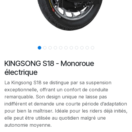
KINGSONG S18 - Monoroue
électrique
La Kingsong S18 se distingue par sa suspension
exceptionnelle, offrant un confort de conduite
remarquable. Son design unique ne laisse pas
indifférent et demande une courte période d’adaptation
pour bien la maîtriser. Idéale pour les riders déjà initiés,
elle peut être utilisée au quotidien malgré une
autonomie moyenne.