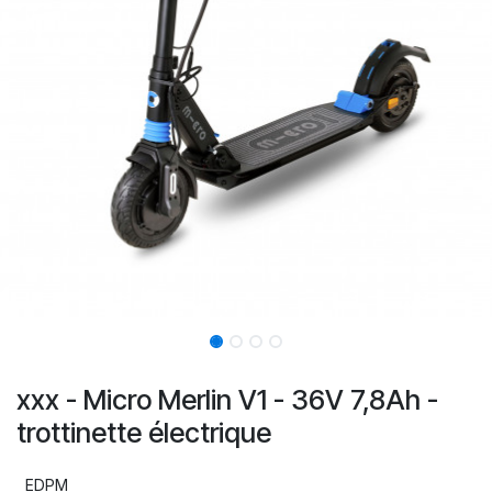
xxx - Micro Merlin V1 - 36V 7,8Ah -
trottinette électrique
EDPM