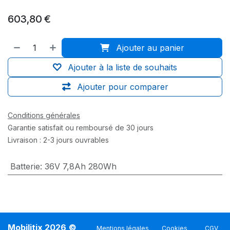
603,80
€
Ajouter au panier
Ajouter à la liste de souhaits
Ajouter pour comparer
Conditions générales
Garantie satisfait ou remboursé de 30 jours
Livraison : 2-3 jours ouvrables
Batterie
:
36V 7,8Ah 280Wh
Mobilitix 2026
©
Mentions légales
Cookies
CGV