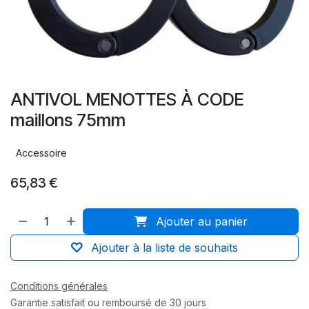
ANTIVOL MENOTTES À CODE
maillons 75mm
Accessoire
65,83
€
Ajouter au panier
Ajouter à la liste de souhaits
Conditions générales
Garantie satisfait ou remboursé de 30 jours