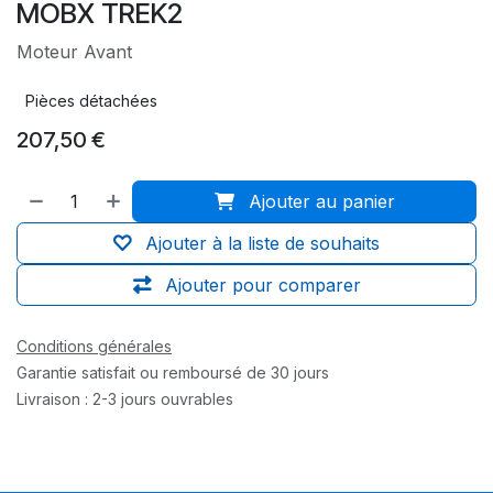
MOBX TREK2
Moteur Avant
Pièces détachées
207,50
€
Ajouter au panier
Ajouter à la liste de souhaits
Ajouter pour comparer
Conditions générales
Garantie satisfait ou remboursé de 30 jours
Livraison : 2-3 jours ouvrables