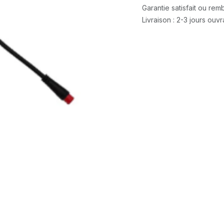
Garantie satisfait ou re
Livraison : 2-3 jours ouv