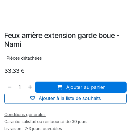
Feux arrière extension garde boue -
Nami
Pièces détachées
33,33
€
Ajouter au panier
Ajouter à la liste de souhaits
Conditions générales
Garantie satisfait ou remboursé de 30 jours
Livraison : 2-3 jours ouvrables