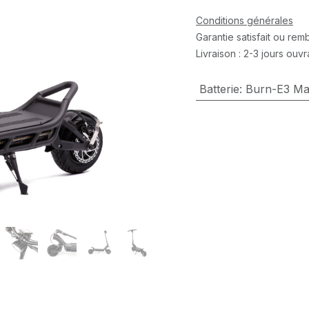
Conditions générales
Garantie satisfait ou re
Livraison : 2-3 jours ouv
Batterie
:
Burn-E3 Ma