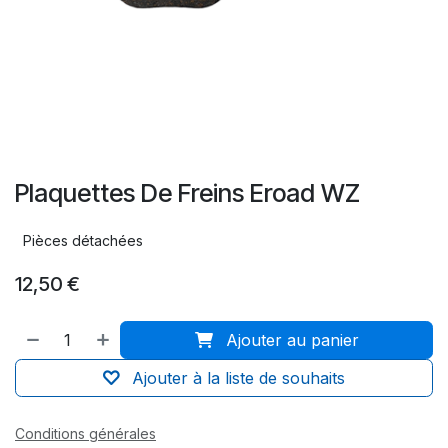
Plaquettes De Freins Eroad WZ
Pièces détachées
12,50
€
Ajouter au panier
Ajouter à la liste de souhaits
Conditions générales