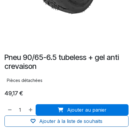
Pneu 90/65-6.5 tubeless + gel anti
crevaison
Pièces détachées
49,17
€
Ajouter au panier
Ajouter à la liste de souhaits