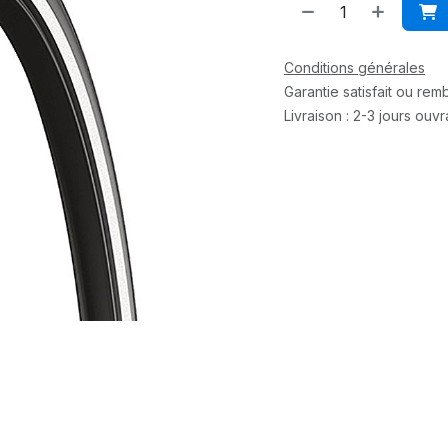
Conditions générales
Garantie satisfait ou re
Livraison : 2-3 jours ouv