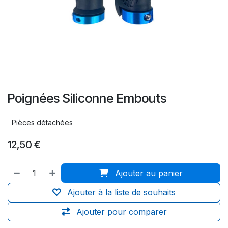
Poignées Siliconne Embouts
Pièces détachées
12,50
€
Ajouter au panier
Ajouter à la liste de souhaits
Ajouter pour comparer