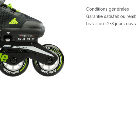
Conditions générales
Garantie satisfait ou re
Livraison : 2-3 jours ouv