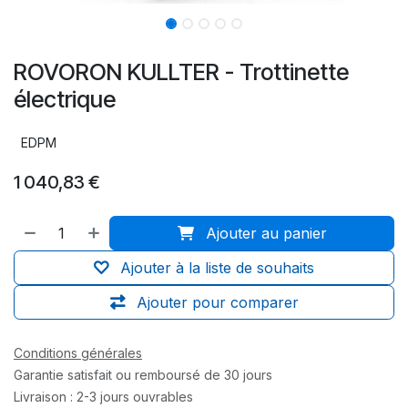
ROVORON KULLTER - Trottinette
électrique
EDPM
1 040,83
€
Ajouter au panier
Ajouter à la liste de souhaits
Ajouter pour comparer
Conditions générales
Garantie satisfait ou remboursé de 30 jours
Livraison : 2-3 jours ouvrables