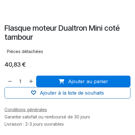
Flasque moteur Dualtron Mini coté
tambour
Pièces détachées
40,83
€
Ajouter au panier
Ajouter à la liste de souhaits
Conditions générales
Garantie satisfait ou remboursé de 30 jours
Livraison : 2-3 jours ouvrables