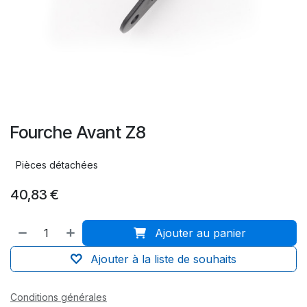
Fourche Avant Z8
Pièces détachées
40,83
€
Ajouter au panier
Ajouter à la liste de souhaits
Conditions générales