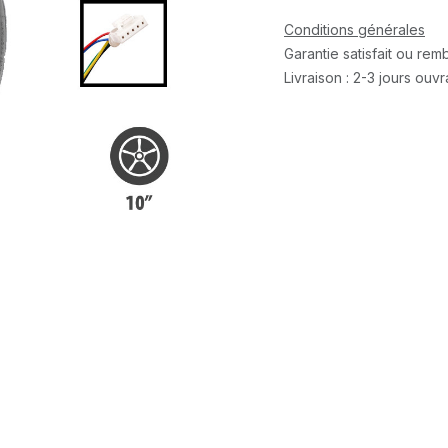
Conditions générales
Garantie satisfait ou re
Livraison : 2-3 jours ouv