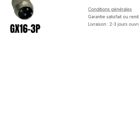
Conditions générales
Garantie satisfait ou re
Livraison : 2-3 jours ouv