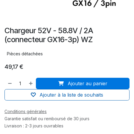
Chargeur 52V - 58.8V / 2A
(connecteur GX16-3p) WZ
Pièces détachées
49,17
€
Ajouter au panier
Ajouter à la liste de souhaits
Conditions générales
Garantie satisfait ou remboursé de 30 jours
Livraison : 2-3 jours ouvrables