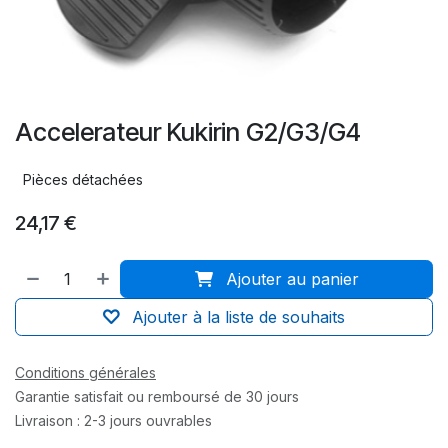
Accelerateur Kukirin G2/G3/G4
Pièces détachées
24,17
€
Ajouter au panier
Ajouter à la liste de souhaits
Conditions générales
Garantie satisfait ou remboursé de 30 jours
Livraison : 2-3 jours ouvrables