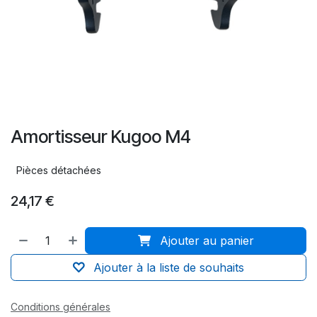
Amortisseur Kugoo M4
Pièces détachées
24,17
€
Ajouter au panier
Ajouter à la liste de souhaits
Conditions générales