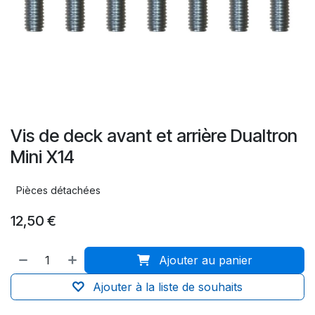
Vis de deck avant et arrière Dualtron
Mini X14
Pièces détachées
12,50
€
Ajouter au panier
Ajouter à la liste de souhaits