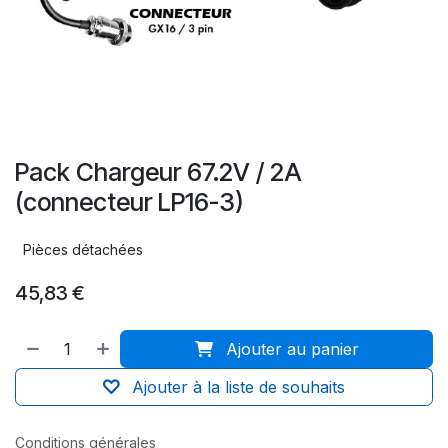
Pack Chargeur 67.2V / 2A
(connecteur LP16-3)
Pièces détachées
45,83
€
Ajouter au panier
Ajouter à la liste de souhaits
Conditions générales