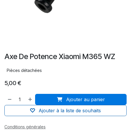
Axe De Potence Xiaomi M365 WZ
Pièces détachées
5,00
€
Ajouter au panier
Ajouter à la liste de souhaits
Conditions générales