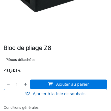
Bloc de pliage Z8
Pièces détachées
40,83
€
Ajouter au panier
Ajouter à la liste de souhaits
Conditions générales