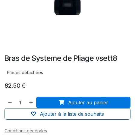
Bras de Systeme de Pliage vsett8
Pièces détachées
82,50
€
Ajouter au panier
Ajouter à la liste de souhaits
Conditions générales