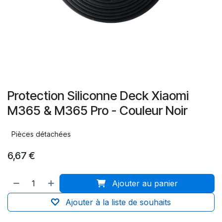
Protection Siliconne Deck Xiaomi
M365 & M365 Pro - Couleur Noir
Pièces détachées
6,67
€
Ajouter au panier
Ajouter à la liste de souhaits