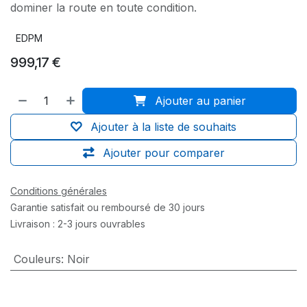
dominer la route en toute condition.
EDPM
999,17
€
Ajouter au panier
Ajouter à la liste de souhaits
Ajouter pour comparer
Conditions générales
Garantie satisfait ou remboursé de 30 jours
Livraison : 2-3 jours ouvrables
Couleurs
:
Noir