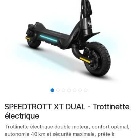
SPEEDTROTT XT DUAL - Trottinette
électrique
Trottinette électrique double moteur, confort optimal,
autonomie 40 km et sécurité maximale, prête à