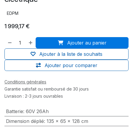
EDPM
1 999,17
€
Ajouter au panier
Ajouter à la liste de souhaits
Ajouter pour comparer
Conditions générales
Garantie satisfait ou remboursé de 30 jours
Livraison : 2-3 jours ouvrables
Batterie
:
60V 26Ah
Dimension déplié
:
135 x 65 x 128 cm