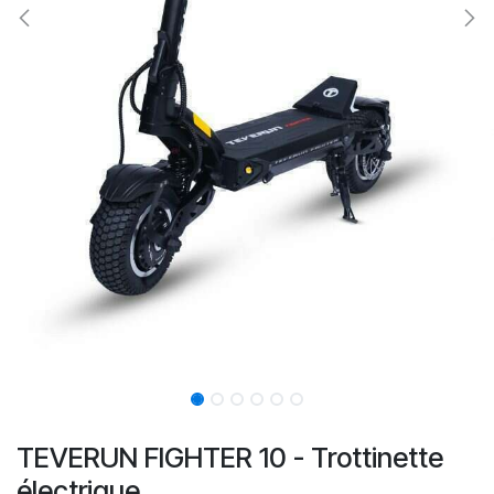
TEVERUN FIGHTER 10 - Trottinette
électrique