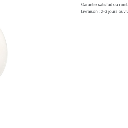
Garantie satisfait ou re
Livraison : 2-3 jours ouv