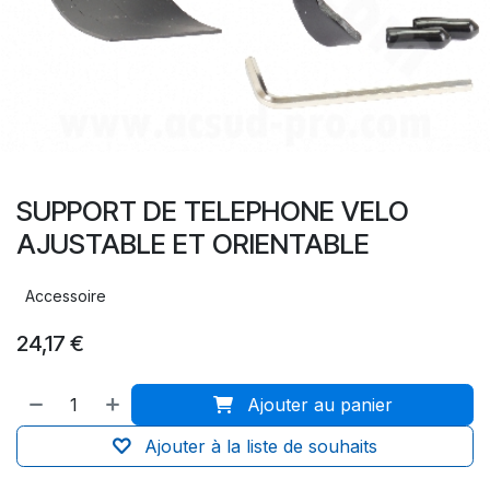
SUPPORT DE TELEPHONE VELO
AJUSTABLE ET ORIENTABLE
Accessoire
24,17
€
Ajouter au panier
Ajouter à la liste de souhaits